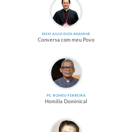
DOM JULIO ENDI AKAMINE
Conversa com meu Povo
PE. ROMEU FERREIRA
Homilia Dominical