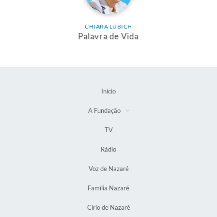
CHIARA LUBICH
Palavra de Vida
Início
A Fundação
TV
Rádio
Voz de Nazaré
Família Nazaré
Círio de Nazaré