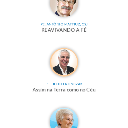
PE. ANTÔNIO MATTIUZ, CSJ
REAVIVANDO A FÉ
PE. HELIO FRONCZAK
Assim na Terra como no Céu