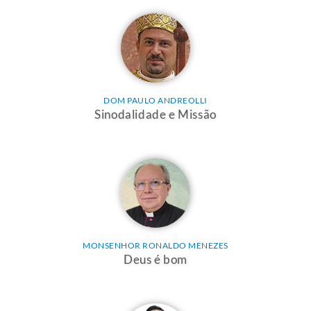
DOM PAULO ANDREOLLI
Sinodalidade e Missão
MONSENHOR RONALDO MENEZES
Deus é bom