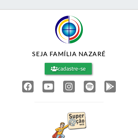
SEJA FAMÍLIA NAZARÉ
cadastre-se