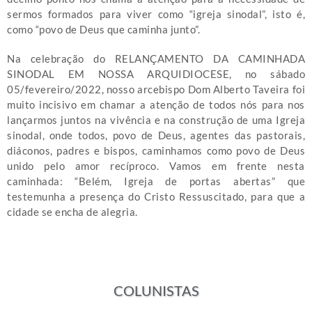
sermos formados para viver como “igreja sinodal”, isto é,
como “povo de Deus que caminha junto”.
Na celebração do RELANÇAMENTO DA CAMINHADA
SINODAL EM NOSSA ARQUIDIOCESE, no sábado
05/fevereiro/2022, nosso arcebispo Dom Alberto Taveira foi
muito incisivo em chamar a atenção de todos nós para nos
lançarmos juntos na vivência e na construção de uma Igreja
sinodal, onde todos, povo de Deus, agentes das pastorais,
diáconos, padres e bispos, caminhamos como povo de Deus
unido pelo amor recíproco. Vamos em frente nesta
caminhada: “Belém, Igreja de portas abertas” que
testemunha a presença do Cristo Ressuscitado, para que a
cidade se encha de alegria.
COLUNISTAS