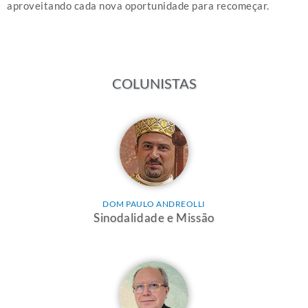
aproveitando cada nova oportunidade para recomeçar.
COLUNISTAS
DOM PAULO ANDREOLLI
Sinodalidade e Missão