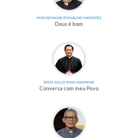
MONSENHOR RONALDO MENEZES
Deus é bom
DOM JULIO ENDI AKAMINE
Conversa com meu Povo