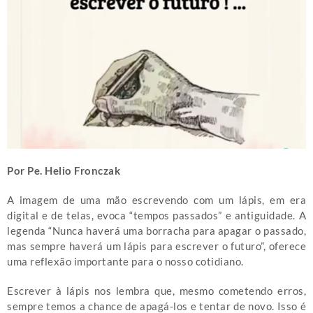
Por Pe. Helio Fronczak
A imagem de uma mão escrevendo com um lápis, em era
digital e de telas, evoca “tempos passados” e antiguidade. A
legenda “Nunca haverá uma borracha para apagar o passado,
mas sempre haverá um lápis para escrever o futuro”, oferece
uma reflexão importante para o nosso cotidiano.
Escrever à lápis nos lembra que, mesmo cometendo erros,
sempre temos a chance de apagá-los e tentar de novo. Isso é