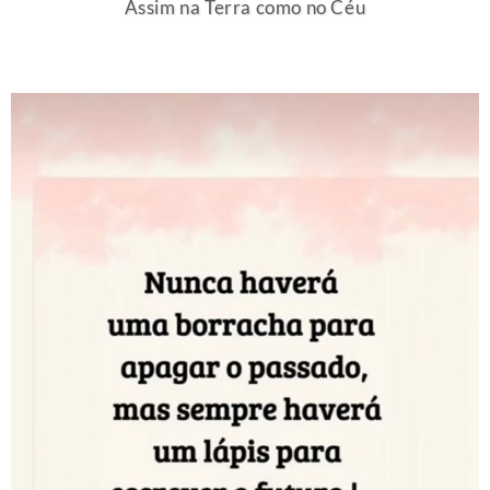
Assim na Terra como no Céu