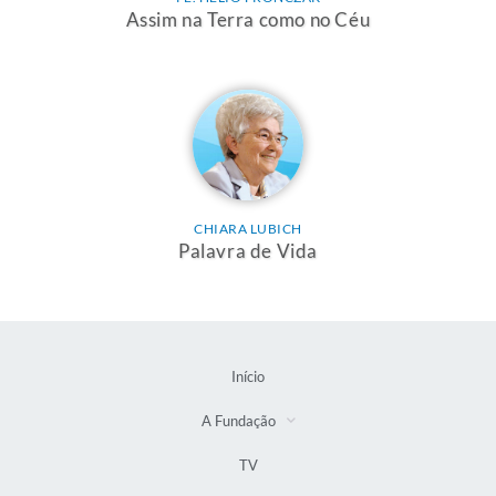
Assim na Terra como no Céu
CHIARA LUBICH
Palavra de Vida
Início
A Fundação
TV