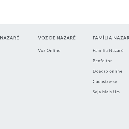
 NAZARÉ
VOZ DE NAZARÉ
FAMÍLIA NAZA
Voz Online
Família Nazaré
Benfeitor
Doação online
Cadastre-se
Seja Mais Um