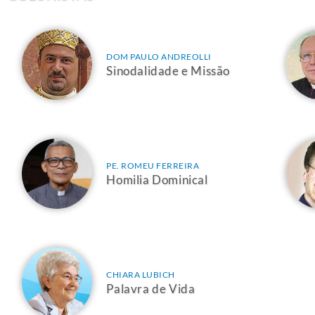
DOM PAULO ANDREOLLI
Sinodalidade e Missão
PE. ROMEU FERREIRA
Homilia Dominical
CHIARA LUBICH
Palavra de Vida