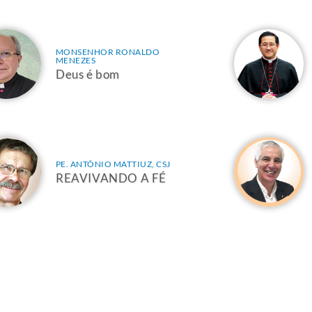
MONSENHOR RONALDO
MENEZES
Deus é bom
PE. ANTÔNIO MATTIUZ, CSJ
REAVIVANDO A FÉ