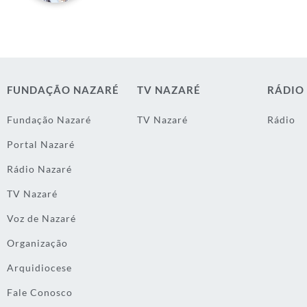
FUNDAÇÃO NAZARÉ
TV NAZARÉ
RÁDIO
Fundação Nazaré
TV Nazaré
Rádio
Portal Nazaré
Rádio Nazaré
TV Nazaré
Voz de Nazaré
Organização
Arquidiocese
Fale Conosco