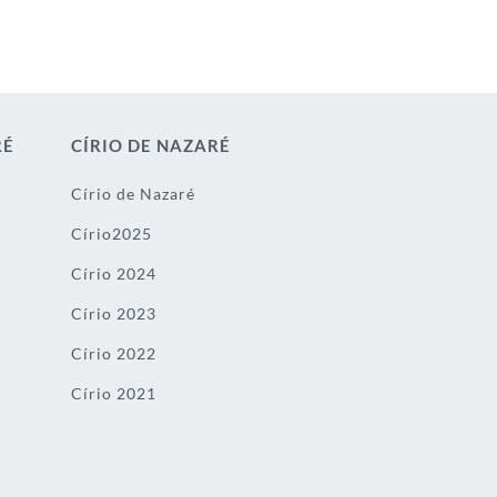
RÉ
CÍRIO DE NAZARÉ
Círio de Nazaré
Círio2025
Círio 2024
Círio 2023
Círio 2022
Círio 2021