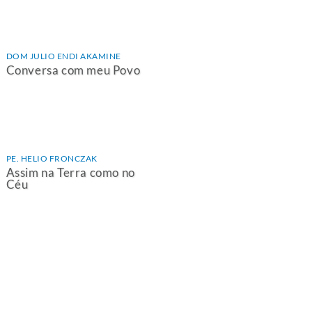
DOM JULIO ENDI AKAMINE
Conversa com meu Povo
PE. HELIO FRONCZAK
Assim na Terra como no
Céu