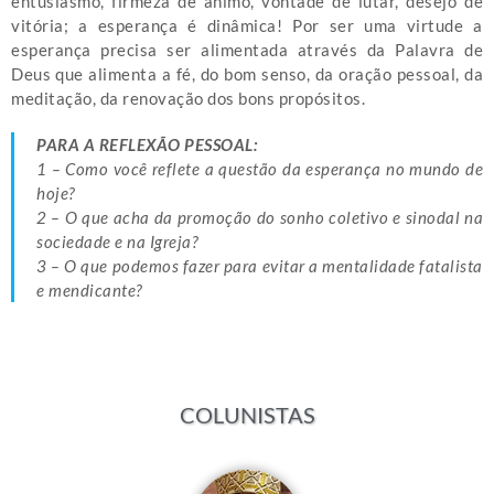
entusiasmo, firmeza de ânimo, vontade de lutar, desejo de
vitória; a esperança é dinâmica! Por ser uma virtude a
esperança precisa ser alimentada através da Palavra de
Deus que alimenta a fé, do bom senso, da oração pessoal, da
meditação, da renovação dos bons propósitos.
PARA A REFLEXÃO PESSOAL:
1 – Como você reflete a questão da esperança no mundo de
hoje?
2 – O que acha da promoção do sonho coletivo e sinodal na
sociedade e na Igreja?
3 – O que podemos fazer para evitar a mentalidade fatalista
e mendicante?
COLUNISTAS