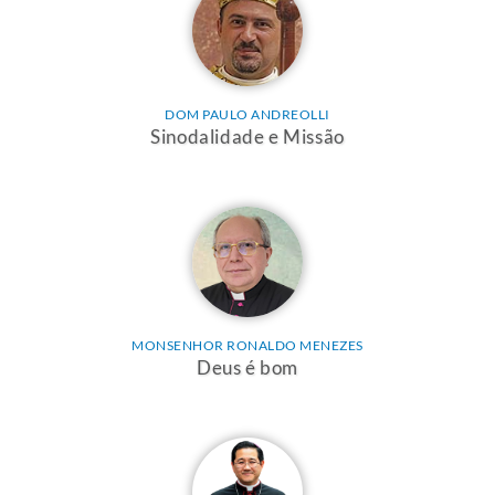
DOM PAULO ANDREOLLI
Sinodalidade e Missão
MONSENHOR RONALDO MENEZES
Deus é bom