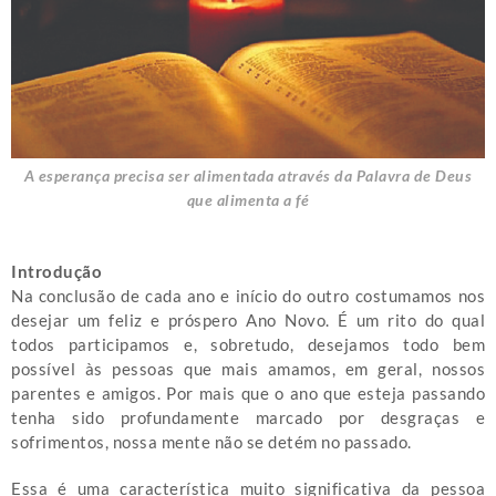
A esperança precisa ser alimentada através da Palavra de Deus
que alimenta a fé
Introdução
Na conclusão de cada ano e início do outro costumamos nos
desejar um feliz e próspero Ano Novo. É um rito do qual
todos participamos e, sobretudo, desejamos todo bem
possível às pessoas que mais amamos, em geral, nossos
parentes e amigos. Por mais que o ano que esteja passando
tenha sido profundamente marcado por desgraças e
sofrimentos, nossa mente não se detém no passado.
Essa é uma característica muito significativa da pessoa