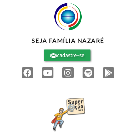
SEJA FAMÍLIA NAZARÉ
cadastre-se