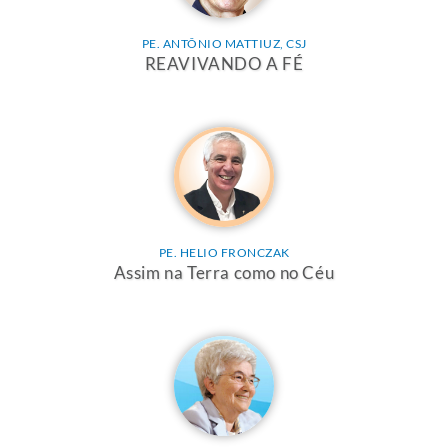
PE. ANTÔNIO MATTIUZ, CSJ
REAVIVANDO A FÉ
PE. HELIO FRONCZAK
Assim na Terra como no Céu