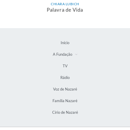
CHIARA LUBICH
Palavra de Vida
Início
A Fundação
TV
Rádio
Voz de Nazaré
Família Nazaré
Círio de Nazaré