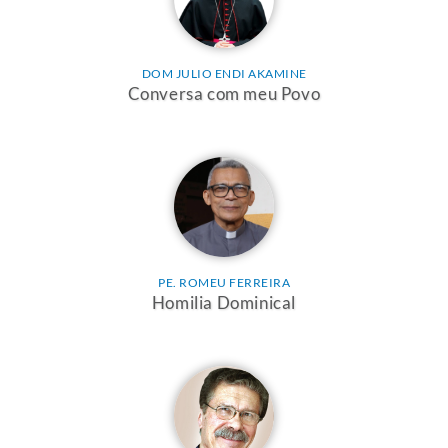
DOM JULIO ENDI AKAMINE
Conversa com meu Povo
PE. ROMEU FERREIRA
Homilia Dominical