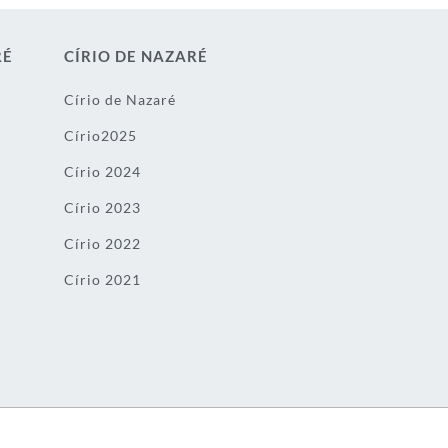
RÉ
CÍRIO DE NAZARÉ
Círio de Nazaré
Círio2025
Círio 2024
Círio 2023
Círio 2022
Círio 2021