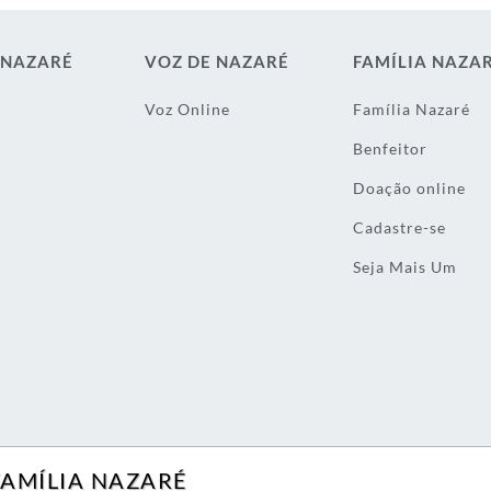
 NAZARÉ
VOZ DE NAZARÉ
FAMÍLIA NAZA
Voz Online
Família Nazaré
Benfeitor
Doação online
Cadastre-se
Seja Mais Um
FAMÍLIA NAZARÉ