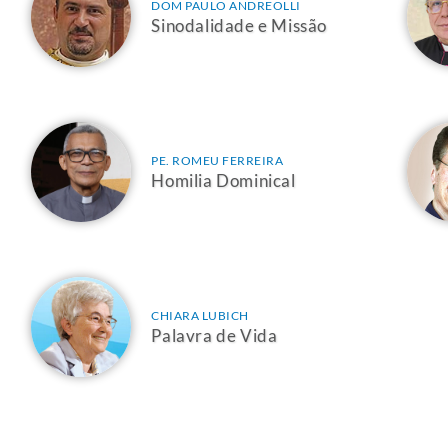
DOM PAULO ANDREOLLI
Sinodalidade e Missão
PE. ROMEU FERREIRA
Homilia Dominical
CHIARA LUBICH
Palavra de Vida