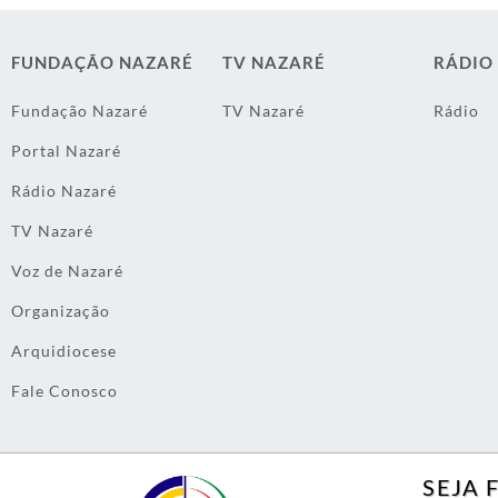
FUNDAÇÃO NAZARÉ
TV NAZARÉ
RÁDIO
Fundação Nazaré
TV Nazaré
Rádio
Portal Nazaré
Rádio Nazaré
TV Nazaré
Voz de Nazaré
Organização
Arquidiocese
Fale Conosco
SEJA 