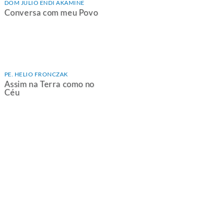
DOM JULIO ENDI AKAMINE
Conversa com meu Povo
PE. HELIO FRONCZAK
Assim na Terra como no
Céu