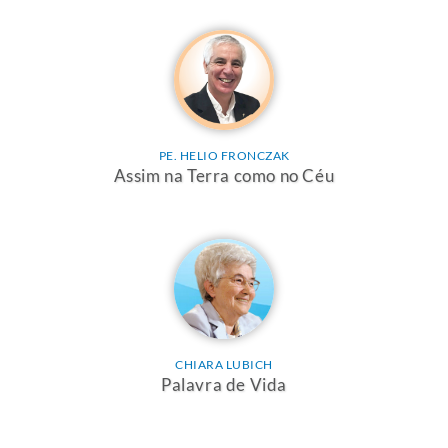
PE. HELIO FRONCZAK
Assim na Terra como no Céu
CHIARA LUBICH
Palavra de Vida