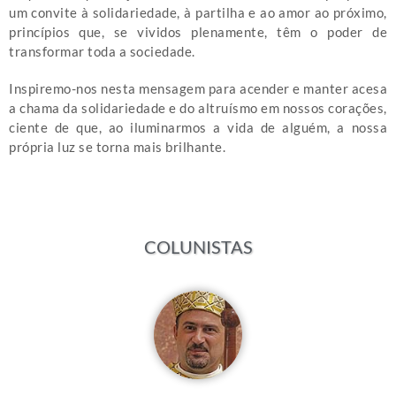
um convite à solidariedade, à partilha e ao amor ao próximo,
princípios que, se vividos plenamente, têm o poder de
transformar toda a sociedade.
Inspiremo-nos nesta mensagem para acender e manter acesa
a chama da solidariedade e do altruísmo em nossos corações,
ciente de que, ao iluminarmos a vida de alguém, a nossa
própria luz se torna mais brilhante.
COLUNISTAS