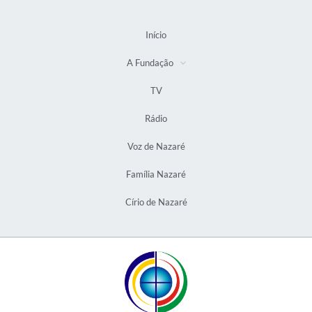
Início
A Fundação
TV
Rádio
Voz de Nazaré
Família Nazaré
Círio de Nazaré