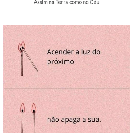
Assim na Terra como no Céu