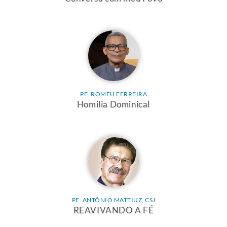
PE. ROMEU FERREIRA
Homilia Dominical
PE. ANTÔNIO MATTIUZ, CSJ
REAVIVANDO A FÉ