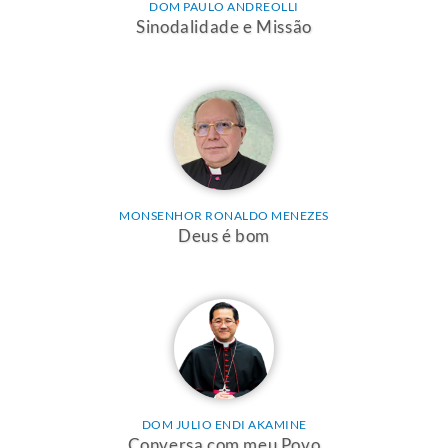
DOM PAULO ANDREOLLI
Sinodalidade e Missão
MONSENHOR RONALDO MENEZES
Deus é bom
DOM JULIO ENDI AKAMINE
Conversa com meu Povo