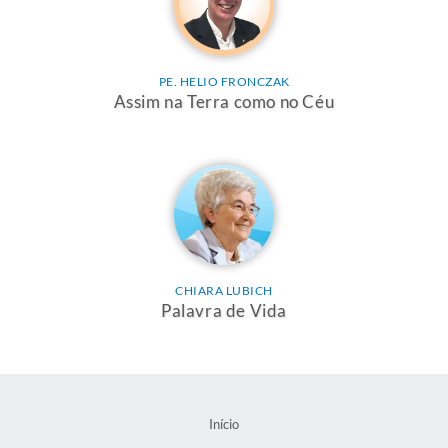
PE. HELIO FRONCZAK
Assim na Terra como no Céu
CHIARA LUBICH
Palavra de Vida
Início