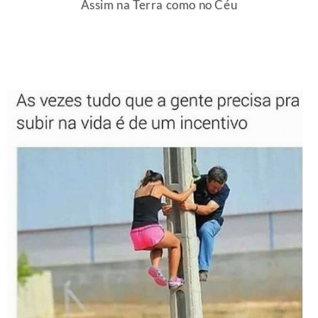
Assim na Terra como no Céu