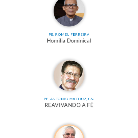
PE. ROMEU FERREIRA
Homilia Dominical
PE. ANTÔNIO MATTIUZ, CSJ
REAVIVANDO A FÉ