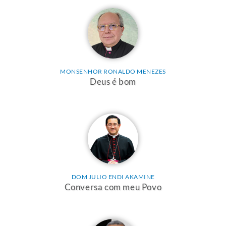
MONSENHOR RONALDO MENEZES
Deus é bom
DOM JULIO ENDI AKAMINE
Conversa com meu Povo