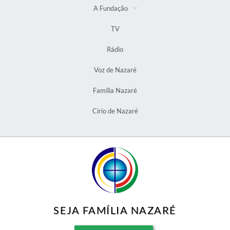
A Fundação
TV
Rádio
Voz de Nazaré
Família Nazaré
Círio de Nazaré
SEJA FAMÍLIA NAZARÉ