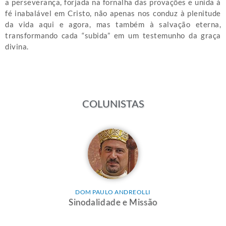
a perseverança, forjada na fornalha das provações e unida à
fé inabalável em Cristo, não apenas nos conduz à plenitude
da vida aqui e agora, mas também à salvação eterna,
transformando cada “subida” em um testemunho da graça
divina.
COLUNISTAS
DOM PAULO ANDREOLLI
Sinodalidade e Missão