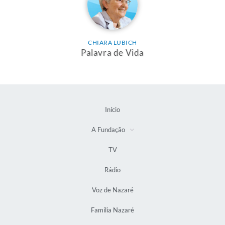
CHIARA LUBICH
Palavra de Vida
Início
A Fundação
TV
Rádio
Voz de Nazaré
Família Nazaré