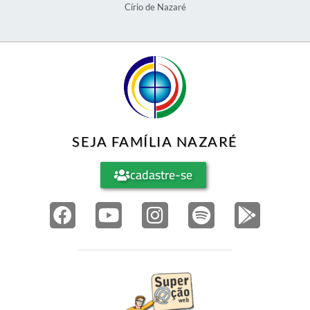
Círio de Nazaré
SEJA FAMÍLIA NAZARÉ
cadastre-se