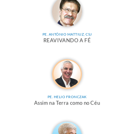
PE. ANTÔNIO MATTIUZ, CSJ
REAVIVANDO A FÉ
PE. HELIO FRONCZAK
Assim na Terra como no Céu