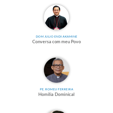
DOM JULIO ENDI AKAMINE
Conversa com meu Povo
PE. ROMEU FERREIRA
Homilia Dominical