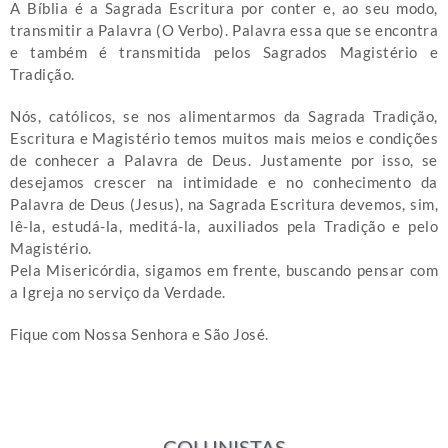
A Bíblia é a Sagrada Escritura por conter e, ao seu modo,
transmitir a Palavra (O Verbo). Palavra essa que se encontra
e também é transmitida pelos Sagrados Magistério e
Tradição.
Nós, católicos, se nos alimentarmos da Sagrada Tradição,
Escritura e Magistério temos muitos mais meios e condições
de conhecer a Palavra de Deus. Justamente por isso, se
desejamos crescer na intimidade e no conhecimento da
Palavra de Deus (Jesus), na Sagrada Escritura devemos, sim,
lê-la, estudá-la, meditá-la, auxiliados pela Tradição e pelo
Magistério.
Pela Misericórdia, sigamos em frente, buscando pensar com
a Igreja no serviço da Verdade.
Fique com Nossa Senhora e São José.
COLUNISTAS