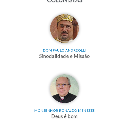
DOM PAULO ANDREOLLI
Sinodalidade e Missão
MONSENHOR RONALDO MENEZES
Deus é bom