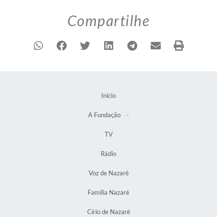
Compartilhe
Início
A Fundação
TV
Rádio
Voz de Nazaré
Família Nazaré
Círio de Nazaré