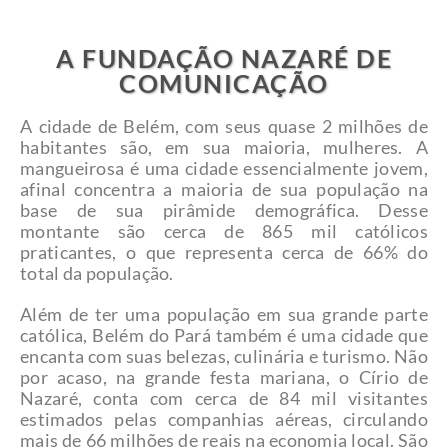
A FUNDAÇÃO NAZARÉ DE
COMUNICAÇÃO
A cidade de Belém, com seus quase 2 milhões de
habitantes são, em sua maioria, mulheres. A
mangueirosa é uma cidade essencialmente jovem,
afinal concentra a maioria de sua população na
base de sua pirâmide demográfica. Desse
montante são cerca de 865 mil católicos
praticantes, o que representa cerca de 66% do
total da população.
Além de ter uma população em sua grande parte
católica, Belém do Pará também é uma cidade que
encanta com suas belezas, culinária e turismo. Não
por acaso, na grande festa mariana, o Círio de
Nazaré, conta com cerca de 84 mil visitantes
estimados pelas companhias aéreas, circulando
mais de 66 milhões de reais na economia local. São