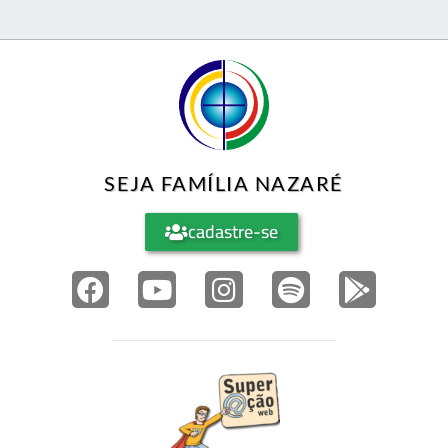
SEJA FAMÍLIA NAZARÉ
cadastre-se