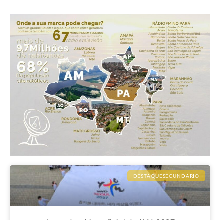
DESTAQUESECUNDARIO