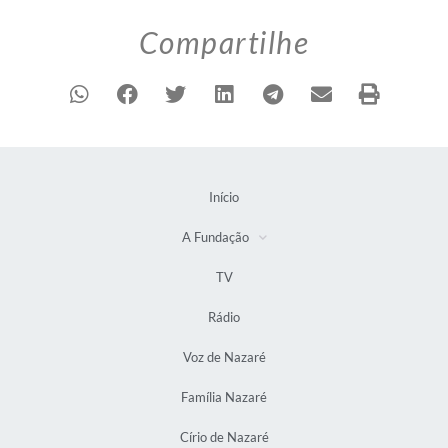
Compartilhe
Início
A Fundação
TV
Rádio
Voz de Nazaré
Família Nazaré
Círio de Nazaré