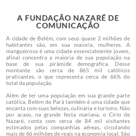
A FUNDAÇÃO NAZARÉ DE
COMUNICAÇÃO
A cidade de Belém, com seus quase 2 milhões de
habitantes são, em sua maioria, mulheres. A
mangueirosa é uma cidade essencialmente jovem,
afinal concentra a maioria de sua população na
base de sua pirâmide demográfica. Desse
montante são cerca de 865 mil católicos
praticantes, o que representa cerca de 66% do
total da população.
Além de ter uma população em sua grande parte
católica, Belém do Pará também é uma cidade que
encanta com suas belezas, culinária e turismo. Não
por acaso, na grande festa mariana, o Círio de
Nazaré, conta com cerca de 84 mil visitantes
estimados pelas companhias aéreas, circulando
mais de 66 milhões de reais na economia local. São