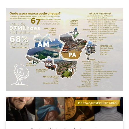
DESTAQUESECUNDARIO