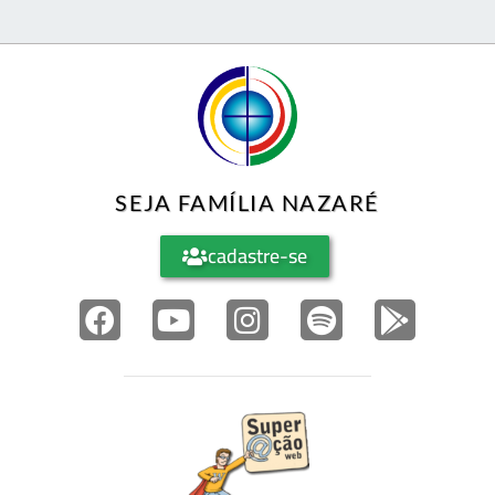
SEJA FAMÍLIA NAZARÉ
cadastre-se