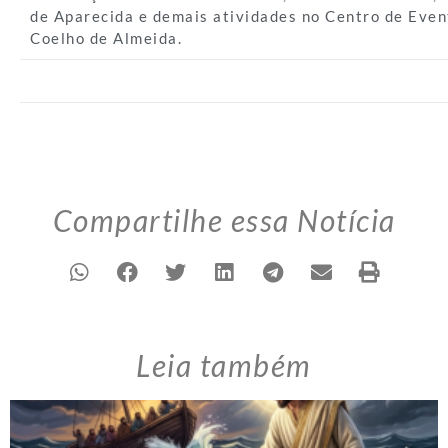
de Aparecida e demais atividades no Centro de Even
Coelho de Almeida.
Compartilhe essa Notícia
Leia também