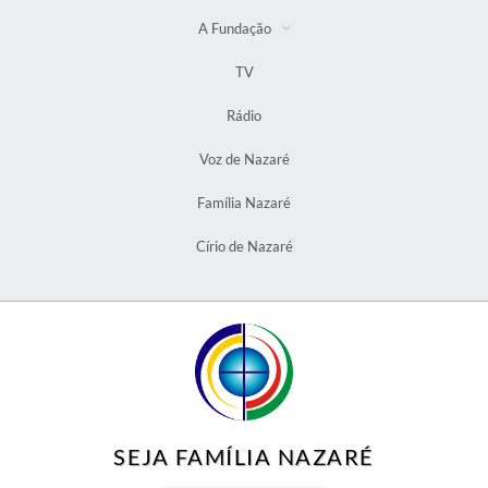
A Fundação
TV
Rádio
Voz de Nazaré
Família Nazaré
Círio de Nazaré
SEJA FAMÍLIA NAZARÉ