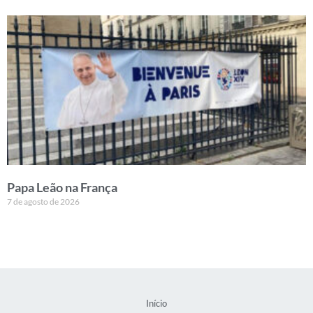
Papa Leão na França
7 de agosto de 2026
Início