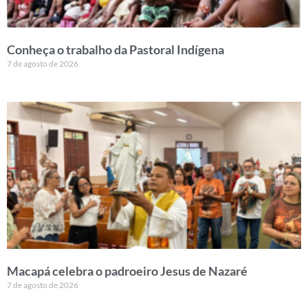
Conheça o trabalho da Pastoral Indígena
7 de agosto de 2026
Macapá celebra o padroeiro Jesus de Nazaré
7 de agosto de 2026