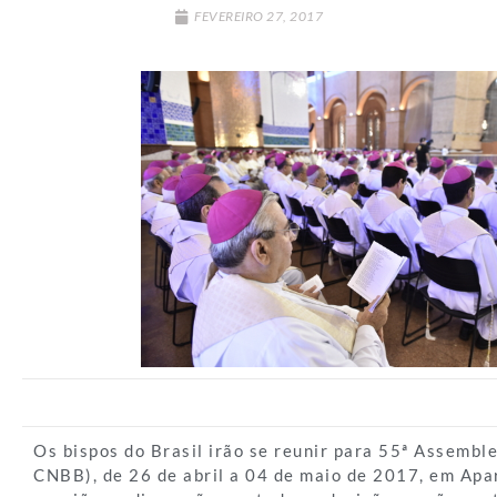
FEVEREIRO 27, 2017
Os bispos do Brasil irão se reunir para 55ª Assemb
CNBB), de 26 de abril a 04 de maio de 2017, em Apar