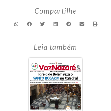
Compartilhe
Leia também