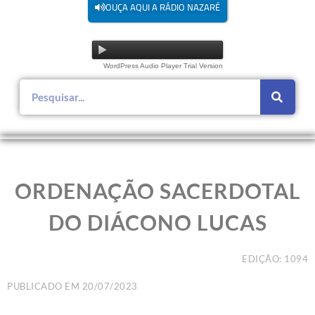
OUÇA AQUI A RÁDIO NAZARÉ
WordPress Audio Player Trial Version
ORDENAÇÃO SACERDOTAL
DO DIÁCONO LUCAS
EDIÇÃO: 1094
PUBLICADO EM
20/07/2023