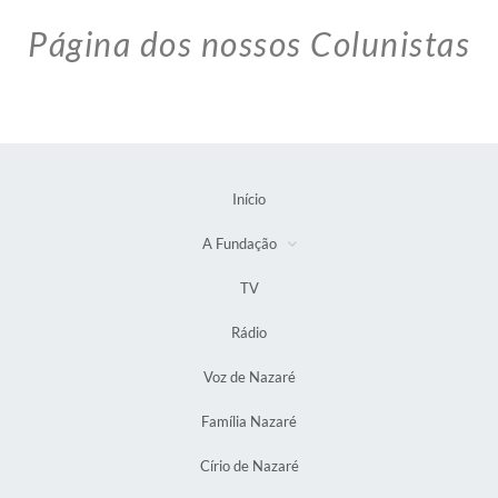
Página dos nossos Colunistas
Início
A Fundação
TV
Rádio
Voz de Nazaré
Família Nazaré
Círio de Nazaré