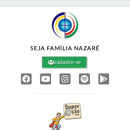
SEJA FAMÍLIA NAZARÉ
cadastre-se