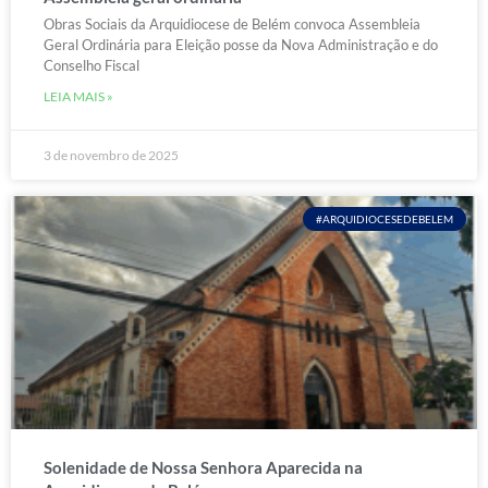
Obras Sociais da Arquidiocese de Belém convoca Assembleia
Geral Ordinária para Eleição posse da Nova Administração e do
Conselho Fiscal
LEIA MAIS »
3 de novembro de 2025
#ARQUIDIOCESEDEBELEM
Solenidade de Nossa Senhora Aparecida na