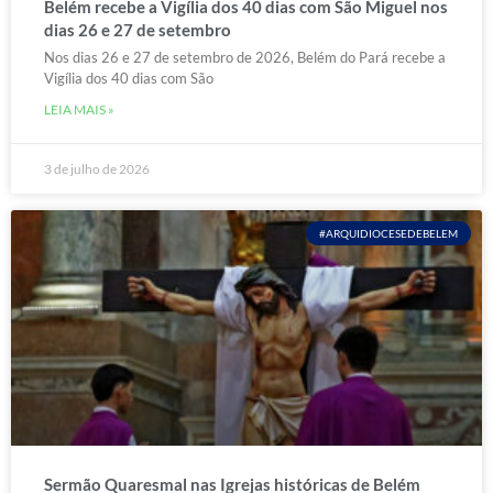
Belém recebe a Vigília dos 40 dias com São Miguel nos
dias 26 e 27 de setembro
Nos dias 26 e 27 de setembro de 2026, Belém do Pará recebe a
Vigília dos 40 dias com São
LEIA MAIS »
3 de julho de 2026
#ARQUIDIOCESEDEBELEM
Sermão Quaresmal nas Igrejas históricas de Belém