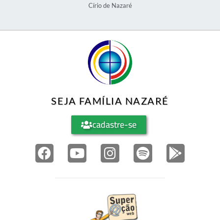
Círio de Nazaré
SEJA FAMÍLIA NAZARÉ
cadastre-se