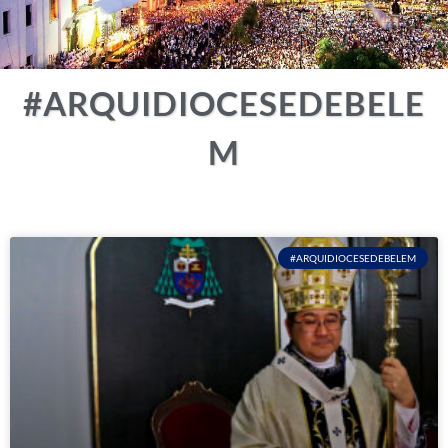
#ARQUIDIOCESEDEBELE
M
#ARQUIDIOCESEDEBELEM