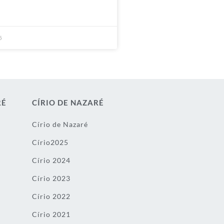
5
RÉ
CÍRIO DE NAZARÉ
Círio de Nazaré
Círio2025
Círio 2024
Círio 2023
Círio 2022
Círio 2021