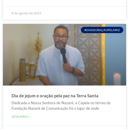
8 de agosto de 2025
#DIADEORAÇÃOPELAPAZ
Dia de jejum e oração pela paz na Terra Santa
Dedicada a Nossa Senhora de Nazaré, a Capela no térreo da
Fundação Nazaré de Comunicação foi o lugar de onde
LEIA MAIS »