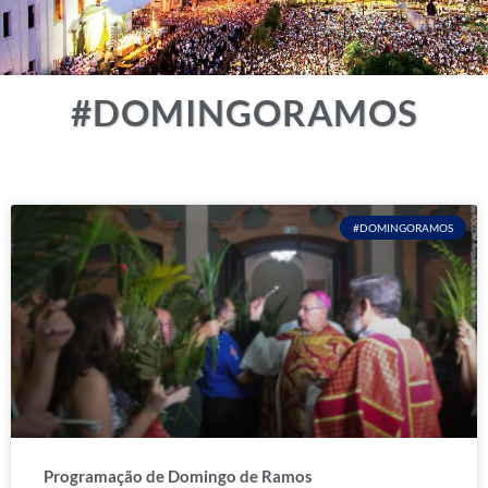
#DOMINGORAMOS
#DOMINGORAMOS
Programação de Domingo de Ramos