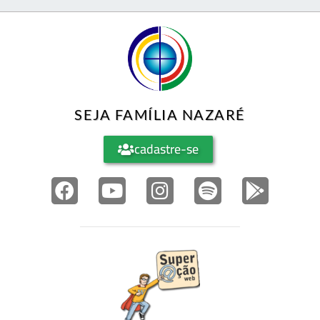
SEJA FAMÍLIA NAZARÉ
cadastre-se