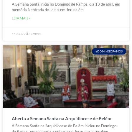
A Semana Santa inicia no Domingo de Ramos, dia 13 de abril, em
memória à entrada de Jesus em Jerusalém
LEIA MAIS »
11 de abril de 2025
#DOMINGORAMOS
Aberta a Semana Santa na Arquidiocese de Belém
A Semana Santa na Arquidiocese de Belém iniciou no Domingo
de Ramos, em memória à entrada de Jesus em Jerusalém