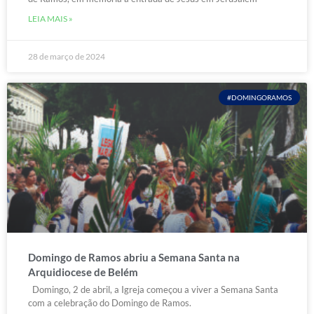
LEIA MAIS »
28 de março de 2024
#DOMINGORAMOS
Domingo de Ramos abriu a Semana Santa na
Arquidiocese de Belém
Domingo, 2 de abril, a Igreja começou a viver a Semana Santa
com a celebração do Domingo de Ramos.