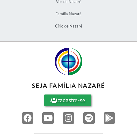
Voz de Nazaré
Família Nazaré
Círio de Nazaré
SEJA FAMÍLIA NAZARÉ
cadastre-se