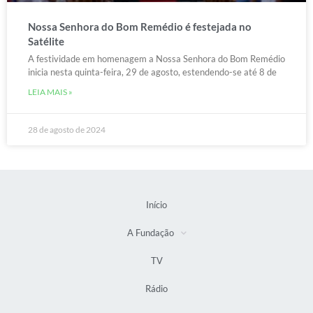
Nossa Senhora do Bom Remédio é festejada no
Satélite
A festividade em homenagem a Nossa Senhora do Bom Remédio
inicia nesta quinta-feira, 29 de agosto, estendendo-se até 8 de
LEIA MAIS »
28 de agosto de 2024
Início
A Fundação
TV
Rádio