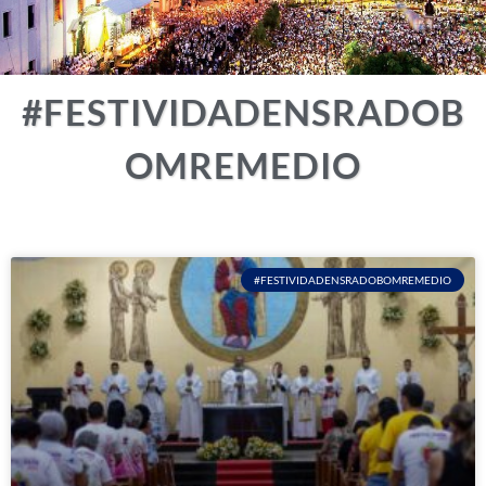
#FESTIVIDADENSRADOB
OMREMEDIO
#FESTIVIDADENSRADOBOMREMEDIO