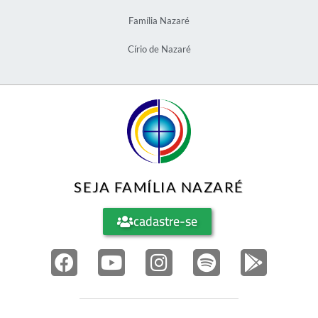
Família Nazaré
Círio de Nazaré
SEJA FAMÍLIA NAZARÉ
cadastre-se