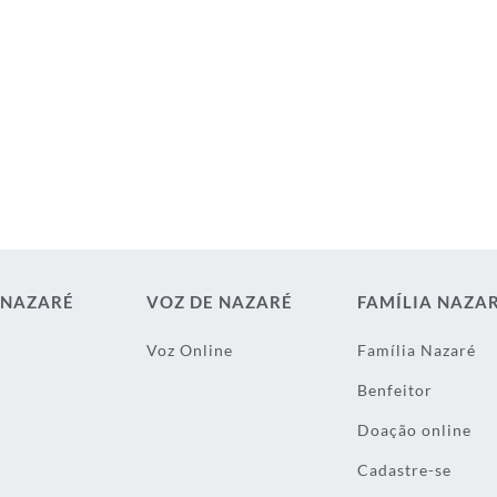
 NAZARÉ
VOZ DE NAZARÉ
FAMÍLIA NAZA
Voz Online
Família Nazaré
Benfeitor
Doação online
Cadastre-se