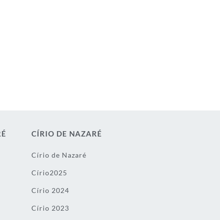
RÉ
CÍRIO DE NAZARÉ
Círio de Nazaré
Círio2025
Círio 2024
Círio 2023