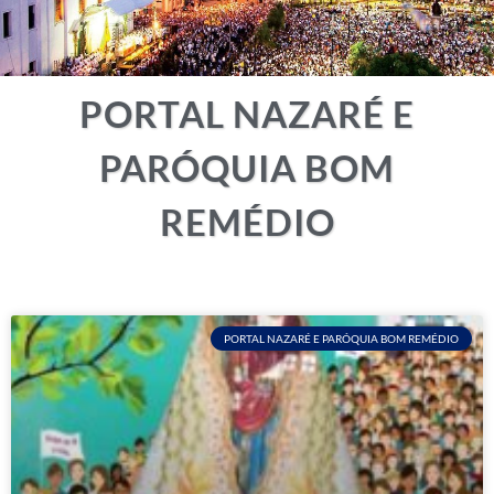
PORTAL NAZARÉ E
PARÓQUIA BOM
REMÉDIO
PORTAL NAZARÉ E PARÓQUIA BOM REMÉDIO