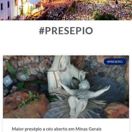
#PRESEPIO
#PRESEPIO
Maior presépio a céu aberto em Minas Gerais