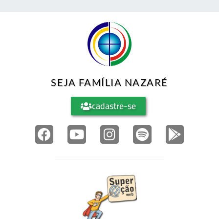
SEJA FAMÍLIA NAZARÉ
cadastre-se