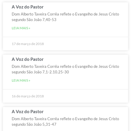
A Voz do Pastor
Dom Alberto Taveira Corrêa reflete o Evangelho de Jesus Cristo
segundo São João 7,40-53
LEIA MAIS »
17 de março de 2018
A Voz do Pastor
Dom Alberto Taveira Corrêa reflete o Evangelho de Jesus Cristo
segundo São João 7,1-2.10.25-30
LEIA MAIS »
16 de março de 2018
A Voz do Pastor
Dom Alberto Taveira Corrêa reflete o Evangelho de Jesus Cristo
segundo São João 5,31-47