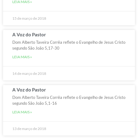
LEIA MAIS »
15 de março de 2018
A Voz do Pastor
Dom Alberto Taveira Corrêa reflete o Evangelho de Jesus Cristo
segundo São João 5,17-30
LEIA MAIS »
14 de março de 2018
A Voz do Pastor
Dom Alberto Taveira Corrêa reflete o Evangelho de Jesus Cristo
segundo São João 5,1-16
LEIA MAIS »
13 de março de 2018