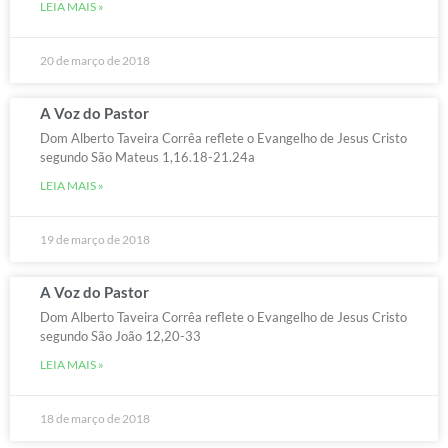
LEIA MAIS »
20 de março de 2018
A Voz do Pastor
Dom Alberto Taveira Corrêa reflete o Evangelho de Jesus Cristo
segundo São Mateus 1,16.18-21.24a
LEIA MAIS »
19 de março de 2018
A Voz do Pastor
Dom Alberto Taveira Corrêa reflete o Evangelho de Jesus Cristo
segundo São João 12,20-33
LEIA MAIS »
18 de março de 2018