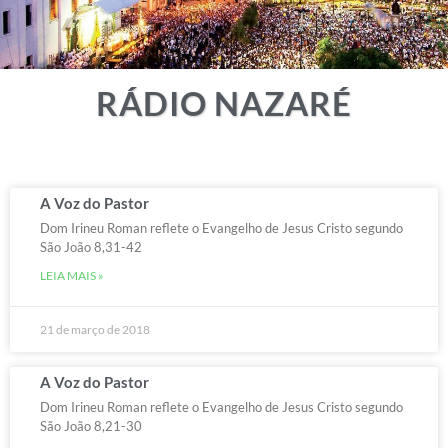
RÁDIO NAZARÉ
A Voz do Pastor
Dom Irineu Roman reflete o Evangelho de Jesus Cristo segundo
São João 8,31-42
LEIA MAIS »
21 de março de 2018
A Voz do Pastor
Dom Irineu Roman reflete o Evangelho de Jesus Cristo segundo
São João 8,21-30