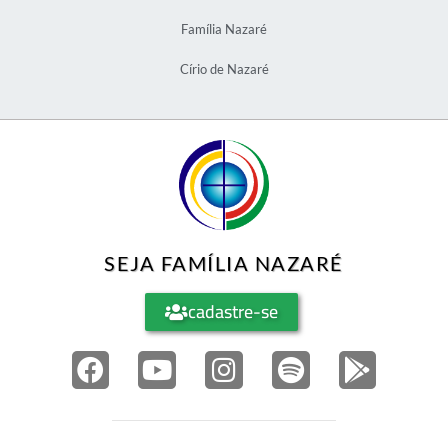
Família Nazaré
Círio de Nazaré
SEJA FAMÍLIA NAZARÉ
cadastre-se