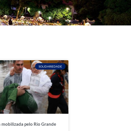
SOLIDARIEDADE
m mobilizada pelo Rio Grande