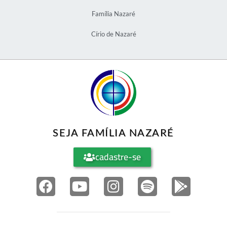
Família Nazaré
Círio de Nazaré
SEJA FAMÍLIA NAZARÉ
cadastre-se