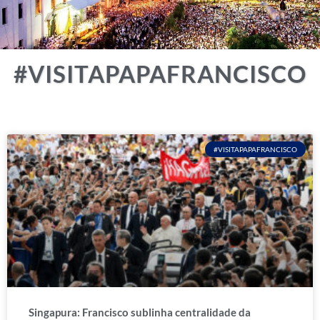
#VISITAPAPAFRANCISCO
#VISITAPAPAFRANCISCO
Singapura: Francisco sublinha centralidade da