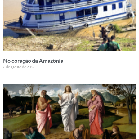
No coração da Amazônia
6 de agosto de 2026