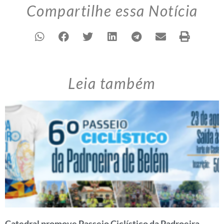
Compartilhe essa Notícia
Leia também
Catedral promove Passeio Ciclístico da Padroeira