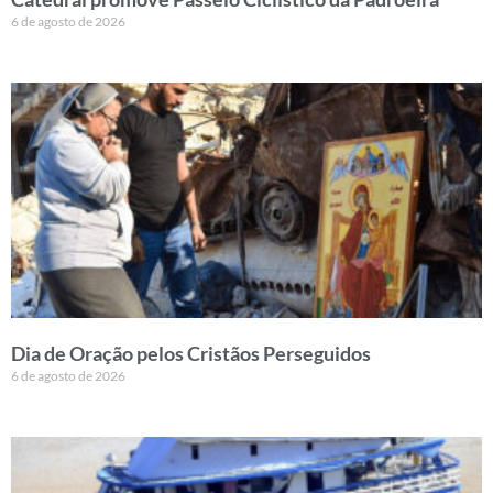
6 de agosto de 2026
Dia de Oração pelos Cristãos Perseguidos
6 de agosto de 2026