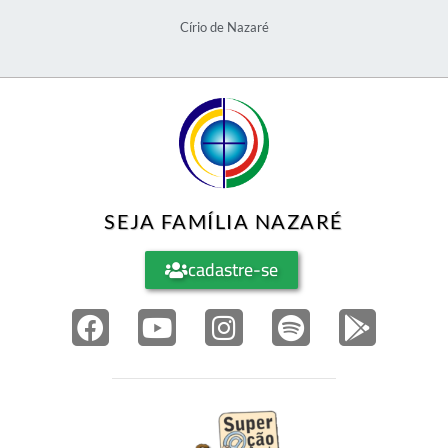
Círio de Nazaré
SEJA FAMÍLIA NAZARÉ
cadastre-se