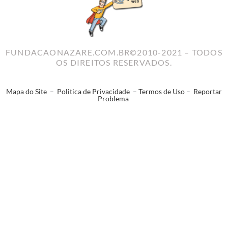
FUNDACAONAZARE.COM.BR©2010-2021 – TODOS
OS DIREITOS RESERVADOS.
Mapa do Site
–
Politica de Privacidade
–
Termos de Uso
–
Reportar
Problema