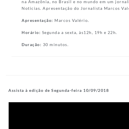
na Amazônia, no Brasil e no mundo em um jornal
Noticias. Apresentação do Jornalista Marcos Val
Apresentação:
Marcos Valério.
Horário:
Segunda a sexta, às12h, 19h e 22h.
Duração:
30 minutos.
Assista à edição de Segunda-feira 10/09/2018