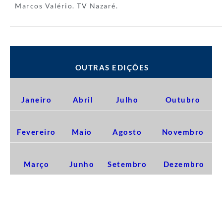
Marcos Valério. TV Nazaré.
OUTRAS EDIÇÕES
Janeiro
Abril
Julho
Outubro
Fevereiro
Maio
Agosto
Novembro
Março
Junho
Setembro
Dezembro