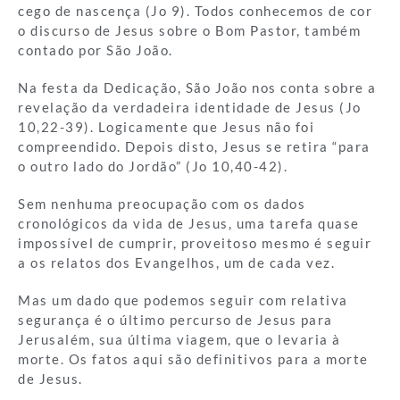
cego de nascença (Jo 9). Todos conhecemos de cor
o discurso de Jesus sobre o Bom Pastor, também
contado por São João.
Na festa da Dedicação, São João nos conta sobre a
revelação da verdadeira identidade de Jesus (Jo
10,22-39). Logicamente que Jesus não foi
compreendido. Depois disto, Jesus se retira “para
o outro lado do Jordão” (Jo 10,40-42).
Sem nenhuma preocupação com os dados
cronológicos da vida de Jesus, uma tarefa quase
impossível de cumprir, proveitoso mesmo é seguir
a os relatos dos Evangelhos, um de cada vez.
Mas um dado que podemos seguir com relativa
segurança é o último percurso de Jesus para
Jerusalém, sua última viagem, que o levaria à
morte. Os fatos aqui são definitivos para a morte
de Jesus.