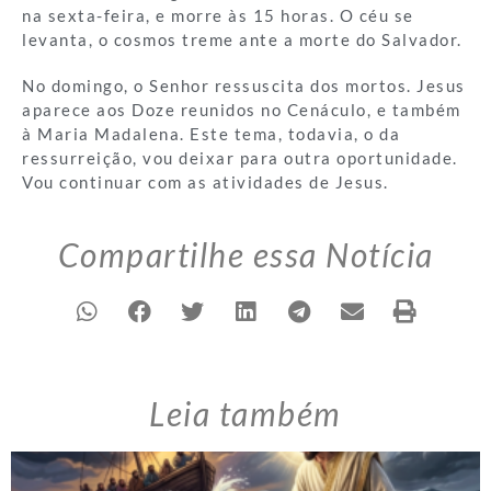
na sexta-feira, e morre às 15 horas. O céu se
levanta, o cosmos treme ante a morte do Salvador.
No domingo, o Senhor ressuscita dos mortos. Jesus
aparece aos Doze reunidos no Cenáculo, e também
à Maria Madalena. Este tema, todavia, o da
ressurreição, vou deixar para outra oportunidade.
Vou continuar com as atividades de Jesus.
Compartilhe essa Notícia
Leia também