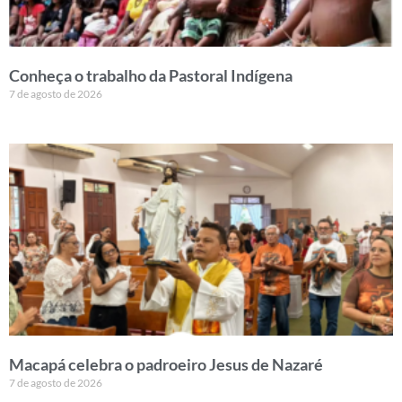
Conheça o trabalho da Pastoral Indígena
7 de agosto de 2026
Macapá celebra o padroeiro Jesus de Nazaré
7 de agosto de 2026