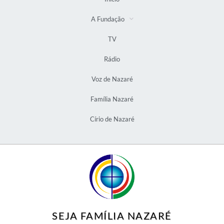
A Fundação
TV
Rádio
Voz de Nazaré
Família Nazaré
Círio de Nazaré
SEJA FAMÍLIA NAZARÉ