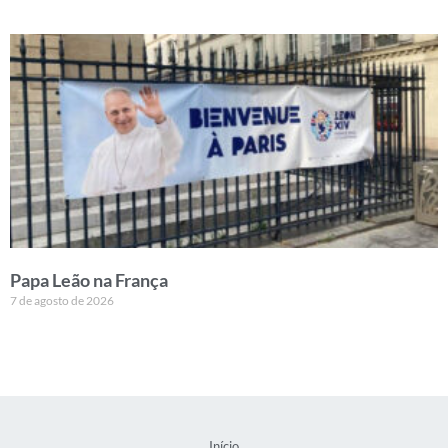
Papa Leão na França
7 de agosto de 2026
Início