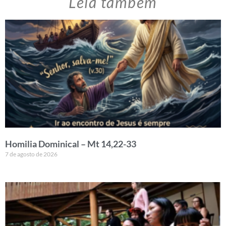
Leia também
Homilia Dominical – Mt 14,22-33
7 de agosto de 2026