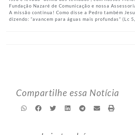
Fundação Nazaré de Comunicação e nossa Assessori
A missão continua! Como disse a Pedro também Jesu
dizendo: “avancem para águas mais profundas” (Lc 5,
Compartilhe essa Notícia