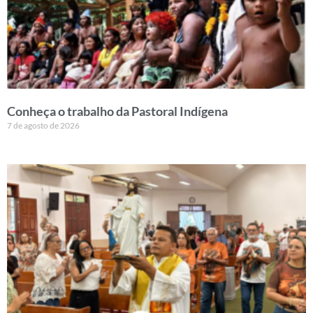
Conheça o trabalho da Pastoral Indígena
7 de agosto de 2026