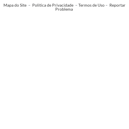
Mapa do Site
–
Politica de Privacidade
–
Termos de Uso
–
Reportar
Problema