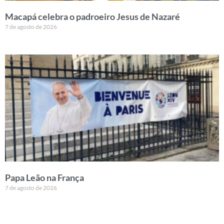
Macapá celebra o padroeiro Jesus de Nazaré
7 de agosto de 2026
Papa Leão na França
7 de agosto de 2026