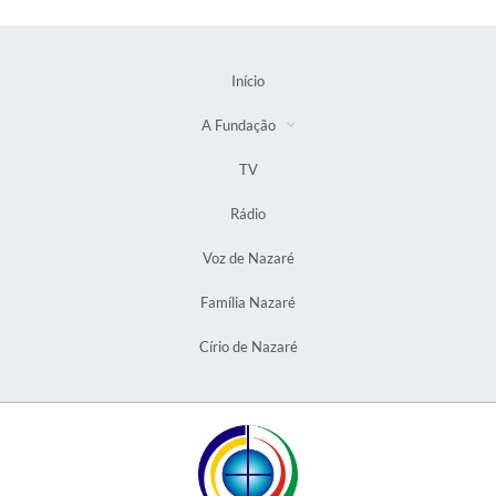
Início
A Fundação
TV
Rádio
Voz de Nazaré
Família Nazaré
Círio de Nazaré