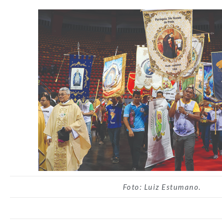
Foto: Luiz Estumano.