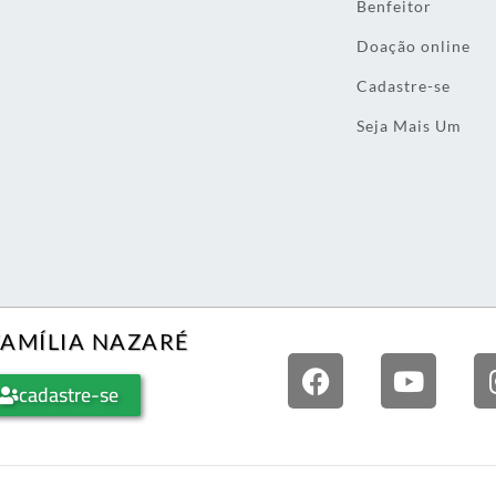
Benfeitor
Doação online
Cadastre-se
Seja Mais Um
FAMÍLIA NAZARÉ
cadastre-se