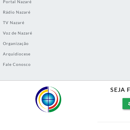
Portal Nazaré
Rádio Nazaré
TV Nazaré
Voz de Nazaré
Organização
Arquidiocese
Fale Conosco
SEJA 