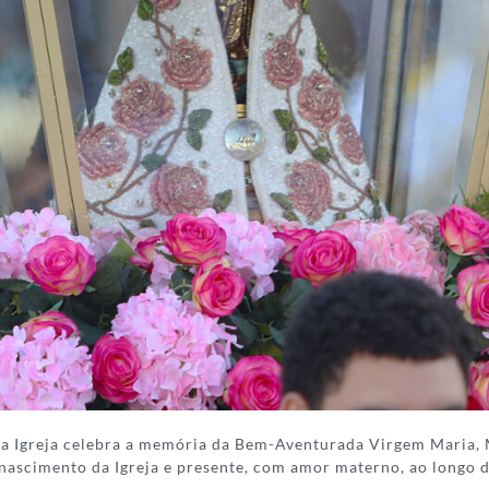
, a Igreja celebra a memória da Bem-Aventurada Virgem Maria, M
nascimento da Igreja e presente, com amor materno, ao longo de