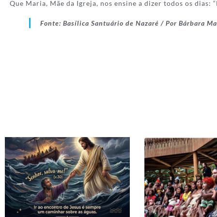
Que Maria, Mãe da Igreja, nos ensine a dizer todos os dias: “
Fonte: Basílica Santuário de Nazaré / Por Bárbara 