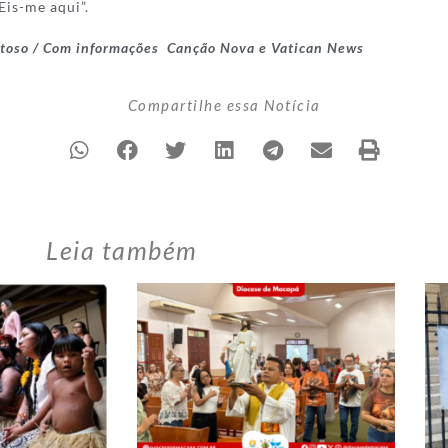
Eis-me aqui”.
Matoso / Com informações Canção Nova e Vatican News
Compartilhe essa Notícia
Leia também