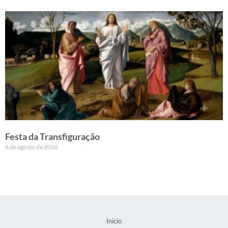
Festa da Transfiguração
6 de agosto de 2026
Início