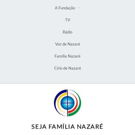
A Fundação
TV
Rádio
Voz de Nazaré
Família Nazaré
Círio de Nazaré
SEJA FAMÍLIA NAZARÉ