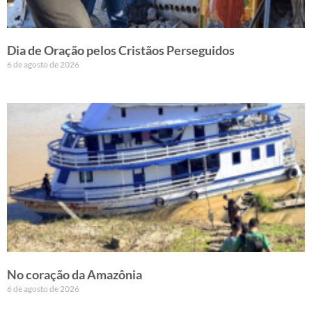
Dia de Oração pelos Cristãos Perseguidos
6 de agosto de 2026
No coração da Amazônia
6 de agosto de 2026