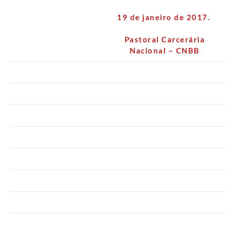
19 de janeiro de 2017.
Pastoral Carcerária
Nacional – CNBB