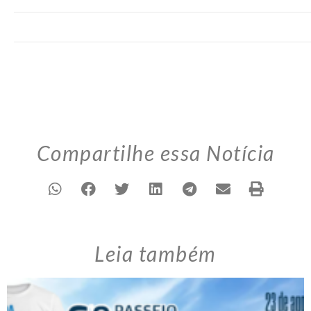
Compartilhe essa Notícia
Leia também