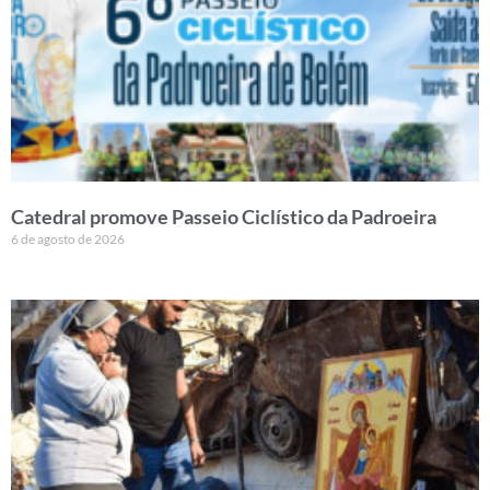
Catedral promove Passeio Ciclístico da Padroeira
6 de agosto de 2026