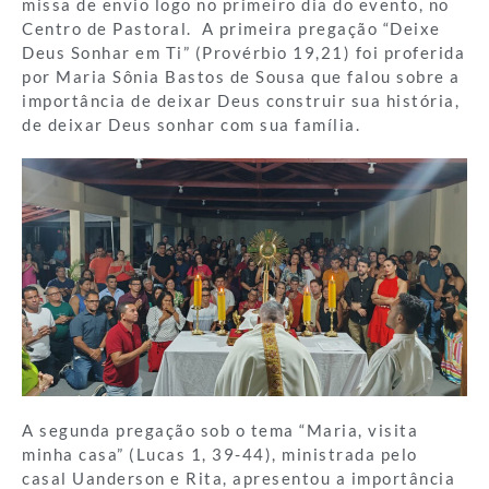
missa de envio logo no primeiro dia do evento, no
Centro de Pastoral. A primeira pregação “Deixe
Deus Sonhar em Ti” (Provérbio 19,21) foi proferida
por Maria Sônia Bastos de Sousa que falou sobre a
importância de deixar Deus construir sua história,
de deixar Deus sonhar com sua família.
A segunda pregação sob o tema “Maria, visita
minha casa” (Lucas 1, 39-44), ministrada pelo
casal Uanderson e Rita, apresentou a importância