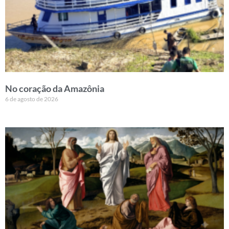
No coração da Amazônia
6 de agosto de 2026