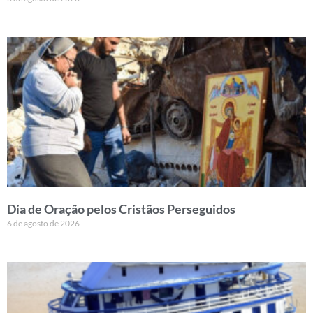
Dia de Oração pelos Cristãos Perseguidos
6 de agosto de 2026