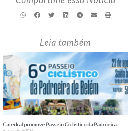
Leia também
Catedral promove Passeio Ciclístico da Padroeira
6 de agosto de 2026