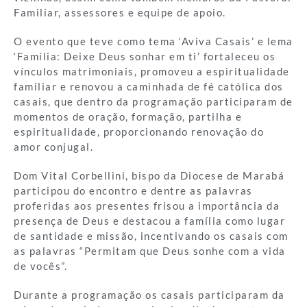
Familiar, assessores e equipe de apoio.
O evento que teve como tema ‘Aviva Casais’ e lema
‘Família: Deixe Deus sonhar em ti’ fortaleceu os
vínculos matrimoniais, promoveu a espiritualidade
familiar e renovou a caminhada de fé católica dos
casais, que dentro da programação participaram de
momentos de oração, formação, partilha e
espiritualidade, proporcionando renovação do
amor conjugal.
Dom Vital Corbellini, bispo da Diocese de Marabá
participou do encontro e dentre as palavras
proferidas aos presentes frisou a importância da
presença de Deus e destacou a família como lugar
de santidade e missão, incentivando os casais com
as palavras “Permitam que Deus sonhe com a vida
de vocês”.
Durante a programação os casais participaram da