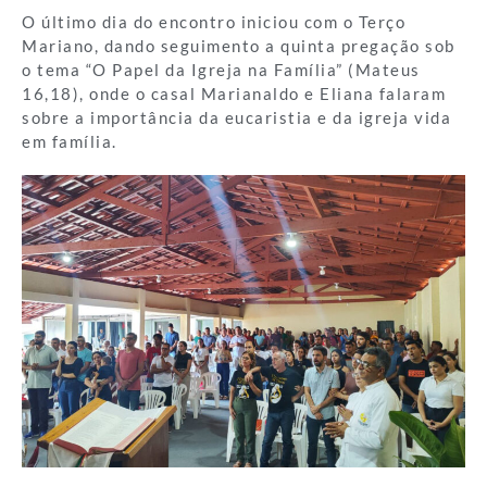
O último dia do encontro iniciou com o Terço
Mariano, dando seguimento a quinta pregação sob
o tema “O Papel da Igreja na Família” (Mateus
16,18), onde o casal Marianaldo e Eliana falaram
sobre a importância da eucaristia e da igreja vida
em família.