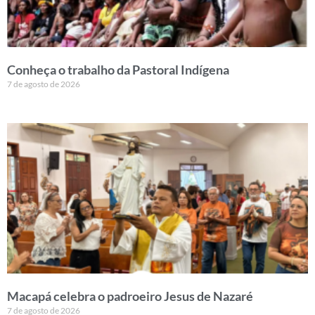
Conheça o trabalho da Pastoral Indígena
7 de agosto de 2026
Macapá celebra o padroeiro Jesus de Nazaré
7 de agosto de 2026