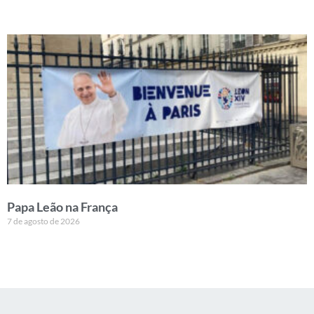
Papa Leão na França
7 de agosto de 2026