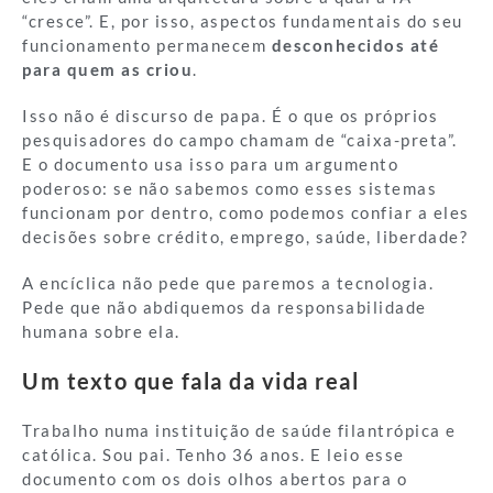
“cresce”. E, por isso, aspectos fundamentais do seu
funcionamento permanecem
desconhecidos até
para quem as criou
.
Isso não é discurso de papa. É o que os próprios
pesquisadores do campo chamam de “caixa-preta”.
E o documento usa isso para um argumento
poderoso: se não sabemos como esses sistemas
funcionam por dentro, como podemos confiar a eles
decisões sobre crédito, emprego, saúde, liberdade?
A encíclica não pede que paremos a tecnologia.
Pede que não abdiquemos da responsabilidade
humana sobre ela.
Um texto que fala da vida real
Trabalho numa instituição de saúde filantrópica e
católica. Sou pai. Tenho 36 anos. E leio esse
documento com os dois olhos abertos para o