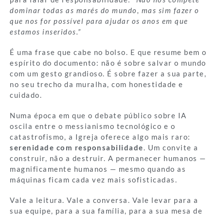
dominar todas as marés do mundo, mas sim fazer o
que nos for possível para ajudar os anos em que
estamos inseridos.”
É uma frase que cabe no bolso. E que resume bem o
espírito do documento: não é sobre salvar o mundo
com um gesto grandioso. É sobre fazer a sua parte,
no seu trecho da muralha, com honestidade e
cuidado.
Numa época em que o debate público sobre IA
oscila entre o messianismo tecnológico e o
catastrofismo, a Igreja oferece algo mais raro:
serenidade com responsabilidade
. Um convite a
construir, não a destruir. A permanecer humanos —
magnificamente humanos — mesmo quando as
máquinas ficam cada vez mais sofisticadas.
Vale a leitura. Vale a conversa. Vale levar para a
sua equipe, para a sua família, para a sua mesa de