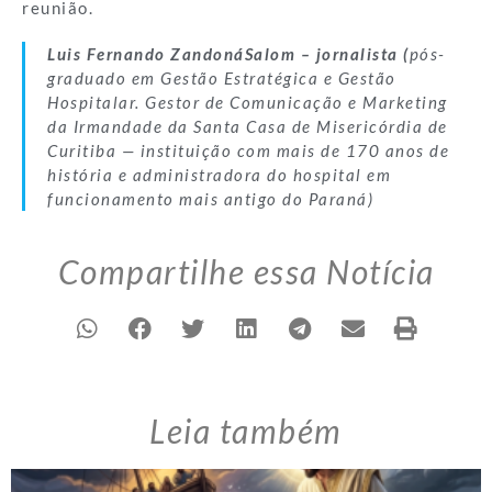
reunião.
Luis Fernando ZandonáSalom – jornalista (
pós-
graduado em Gestão Estratégica e Gestão
Hospitalar. Gestor de Comunicação e Marketing
da Irmandade da Santa Casa de Misericórdia de
Curitiba — instituição com mais de 170 anos de
história e administradora do hospital em
funcionamento mais antigo do Paraná)
Compartilhe essa Notícia
Leia também