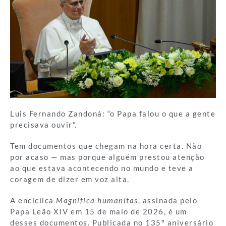
Luis Fernando Zandoná: “o Papa falou o que a gente
precisava ouvir”.
Tem documentos que chegam na hora certa. Não
por acaso — mas porque alguém prestou atenção
ao que estava acontecendo no mundo e teve a
coragem de dizer em voz alta.
A encíclica
Magnifica humanitas
, assinada pelo
Papa Leão XIV em 15 de maio de 2026, é um
desses documentos. Publicada no 135º aniversário