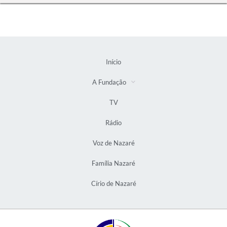
Início
A Fundação
TV
Rádio
Voz de Nazaré
Família Nazaré
Círio de Nazaré