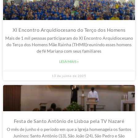
XI Encontro Arquidiocesano do Terço dos Homens
Mais de 1 mil pessoas participaram do XI Encontro Arquidiocesano
do Terço dos Homens Mãe Rainha (THMR)reunindo esses homens
de fé Mariana com seus familiares
LEIA MAIS »
13 de junho de 2025
Festa de Santo Antônio de Lisboa pela TV Nazaré
O mês de junho é o período em que a Igreja homenageia os Santos
Juninos: Santo Antônio (13), São João (24), São Pedro e São