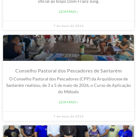
oficial ao bispo Dom Franz Jung,
LEIA MAIS »
7 de maio de 2026
Conselho Pastoral dos Pescadores de Santarém
O Conselho Pastoral dos Pescadores (CPP) da Arquidiocese de
Santarém realizou, de 3 a 5 de maio de 2026, o Curso de Aplicação
do Método
LEIA MAIS »
7 de maio de 2026