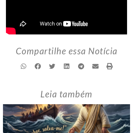
Compartilhe essa Notícia
Leia também