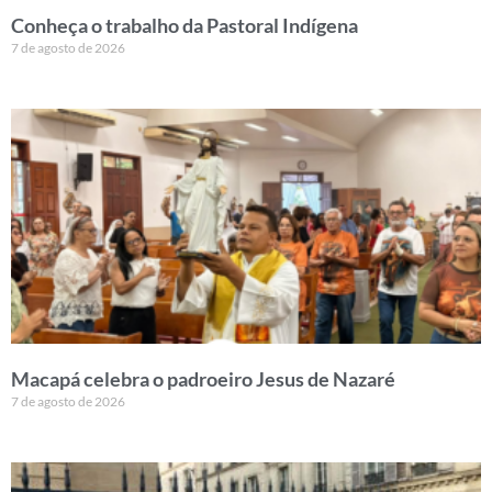
Conheça o trabalho da Pastoral Indígena
7 de agosto de 2026
Macapá celebra o padroeiro Jesus de Nazaré
7 de agosto de 2026