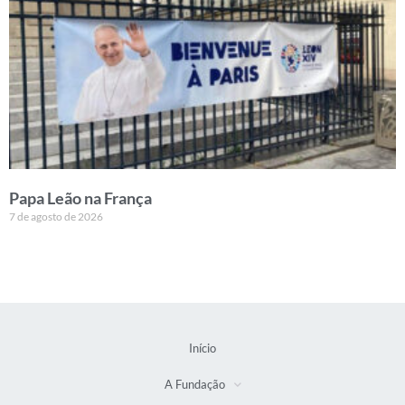
Papa Leão na França
7 de agosto de 2026
Início
A Fundação