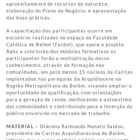
aproveitamento de recursos da natureza;
elaboração do Plano de Negócio, e apresentação
das boas práticas.
A capacitação dos participantes ocorre em
encontros realizados no espaço da Faculdade
Católica de Belém (Facbel), que apoia o projeto.
Após a conclusão dos módulos formativos os
participantes farão a multiplicação desse
conhecimento, através de formação nas
comunidades, em pelo menos 15 núcleos da Caritas
implantados nas paróquias da Arquidiocese na
Região Metropolitana de Belém, visando ampliar a
oportunidade da qualificação, com orientações
para a geração de renda, melhorando a autoestima
das comunidades e contribuindo para a inserção do
público envolvido no mercado de trabalho.
MATERIAL –
Diácono Raimundo Nonato Santos,
presidente da Caritas Arquidiocesana de Belém,