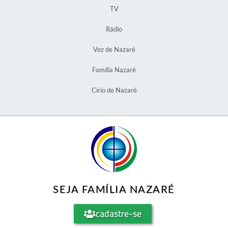
TV
Rádio
Voz de Nazaré
Família Nazaré
Círio de Nazaré
SEJA FAMÍLIA NAZARÉ
cadastre-se