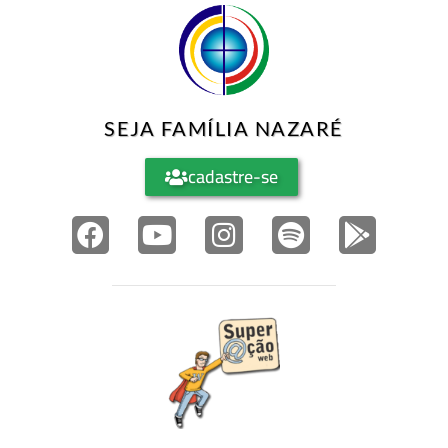
SEJA FAMÍLIA NAZARÉ
cadastre-se