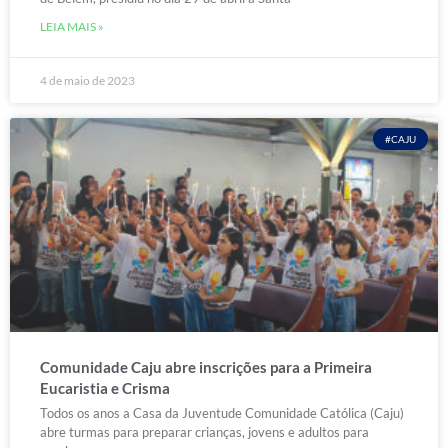
LEIA MAIS »
4 de maio de 2023
#CAJU
Comunidade Caju abre inscrições para a Primeira
Eucaristia e Crisma
Todos os anos a Casa da Juventude Comunidade Católica (Caju)
abre turmas para preparar crianças, jovens e adultos para