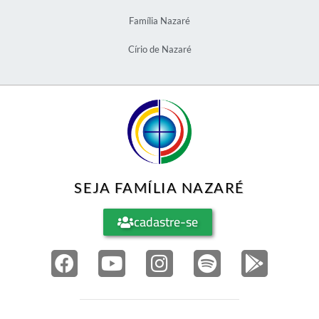
Família Nazaré
Círio de Nazaré
SEJA FAMÍLIA NAZARÉ
cadastre-se