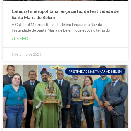
Catedral metropolitana lança cartaz da Festividade de
Santa Maria de Belém
A Catedral Metropolitana de Belém lançou o cartaz da
Festividade de Santa Maria de Belém, que evoca o tema do
LEIA MAIS »
3 de junho de 2024
#FESTIVIDADESANTAMARIADEBELEM