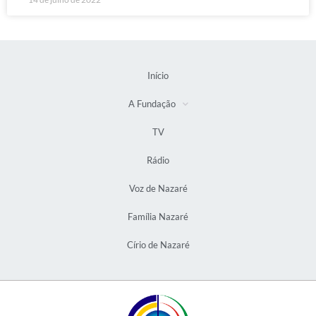
Início
A Fundação
TV
Rádio
Voz de Nazaré
Família Nazaré
Círio de Nazaré