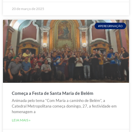
20 de março de 2025
#PEREGRINAÇÃO
Começa a Festa de Santa Maria de Belém
Animada pelo tema “Com Maria a caminho de Belém”, a
Catedral Metropolitana começa domingo, 27, a festividade em
homenagem a
LEIA MAIS »