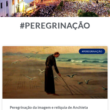
#PEREGRINAÇÃO
#PEREGRINAÇÃO
Peregrinação da imagem e relíquia de Anchieta