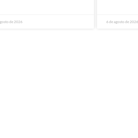
agosto de 2026
6 de agosto de 202