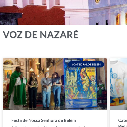
VOZ DE NAZARÉ
#CATEDRALDEBELEM
Festa de Nossa Senhora de Belém
Cate
Padr