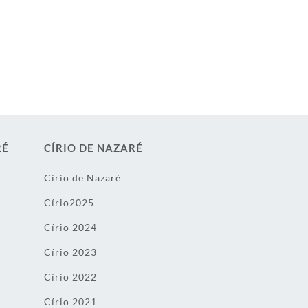
RÉ
CÍRIO DE NAZARÉ
Círio de Nazaré
Círio2025
Círio 2024
Círio 2023
Círio 2022
Círio 2021