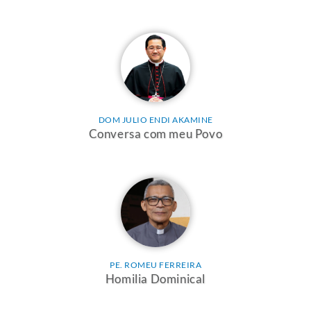
DOM JULIO ENDI AKAMINE
Conversa com meu Povo
PE. ROMEU FERREIRA
Homilia Dominical