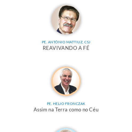
PE. ANTÔNIO MATTIUZ, CSJ
REAVIVANDO A FÉ
PE. HELIO FRONCZAK
Assim na Terra como no Céu