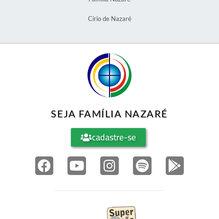
Círio de Nazaré
SEJA FAMÍLIA NAZARÉ
cadastre-se