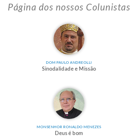
Página dos nossos Colunistas
DOM PAULO ANDREOLLI
Sinodalidade e Missão
MONSENHOR RONALDO MENEZES
Deus é bom