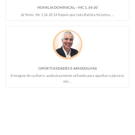
HOMILIA DOMINICAL – MC 1,14-20
A) Texto: Mc 1,14-20 14 Depois que João Batista foi preso, …
OPORTUNIDADES E ARMADILHAS
A imagem do cachorro, audaciosamente saltando para apanhar o pássaro,
nos …