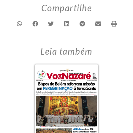
Compartilhe
Leia também