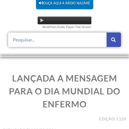
OUÇA AQUI A RÁDIO NAZARÉ
WordPress Audio Player Trial Version
LANÇADA A MENSAGEM
PARA O DIA MUNDIAL DO
ENFERMO
EDIÇÃO: 1120