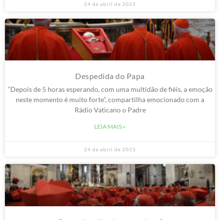
24 de abril de 2025
Despedida do Papa
“Depois de 5 horas esperando, com uma multidão de fiéis, a emoção
neste momento é muito forte”, compartilha emocionado com a
Rádio Vaticano o Padre
LEIA MAIS »
24 de abril de 2025