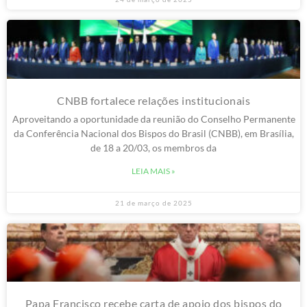
24 de março de 2025
CNBB fortalece relações institucionais
Aproveitando a oportunidade da reunião do Conselho Permanente
da Conferência Nacional dos Bispos do Brasil (CNBB), em Brasília,
de 18 a 20/03, os membros da
LEIA MAIS »
21 de março de 2025