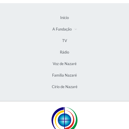
Início
A Fundação
TV
Rádio
Voz de Nazaré
Família Nazaré
Círio de Nazaré