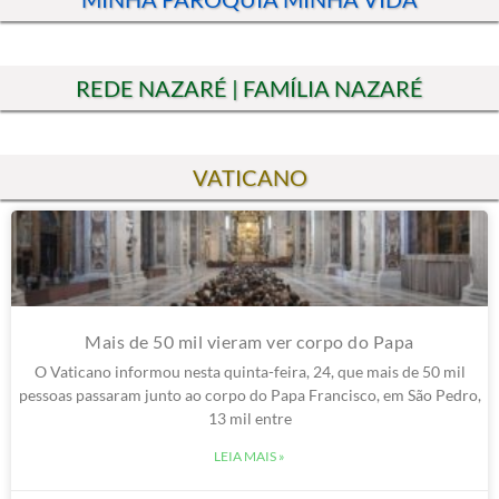
MINHA PARÓQUIA MINHA VIDA
REDE NAZARÉ | FAMÍLIA NAZARÉ
VATICANO
Mais de 50 mil vieram ver corpo do Papa
O Vaticano informou nesta quinta-feira, 24, que mais de 50 mil
pessoas passaram junto ao corpo do Papa Francisco, em São Pedro,
13 mil entre
LEIA MAIS »