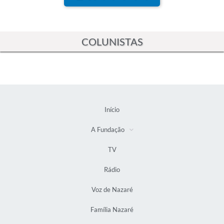
TODAS AS NOTÍCIAS
COLUNISTAS
Início
A Fundação
TV
Rádio
Voz de Nazaré