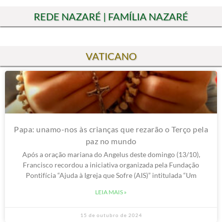
REDE NAZARÉ | FAMÍLIA NAZARÉ
VATICANO
Papa: unamo-nos às crianças que rezarão o Terço pela
paz no mundo
Após a oração mariana do Angelus deste domingo (13/10),
Francisco recordou a iniciativa organizada pela Fundação
Pontifícia “Ajuda à Igreja que Sofre (AIS)” intitulada “Um
LEIA MAIS »