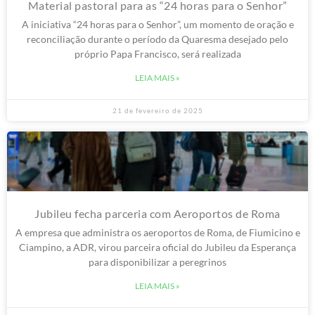
Material pastoral para as “24 horas para o Senhor”
A iniciativa “24 horas para o Senhor”, um momento de oração e
reconciliação durante o período da Quaresma desejado pelo
próprio Papa Francisco, será realizada
LEIA MAIS »
21 de fevereiro de 2025
Jubileu fecha parceria com Aeroportos de Roma
A empresa que administra os aeroportos de Roma, de Fiumicino e
Ciampino, a ADR, virou parceira oficial do Jubileu da Esperança
para disponibilizar a peregrinos
LEIA MAIS »