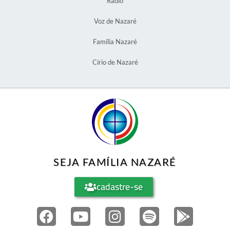
Rádio
Voz de Nazaré
Família Nazaré
Círio de Nazaré
SEJA FAMÍLIA NAZARÉ
cadastre-se