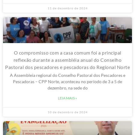
11 de dezembro de 2024
O compromisso com a casa comum foi a principal
reflexão durante a assembléia anual do Conselho
Pastoral dos pescadores e pescadoras do Regional Norte
A Assembleia regional do Conselho Pastoral dos Pescadores e
Pescadoras – CPP Norte, aconteceu no período de 3 a 5 de
dezembro, na sede do
LEIA MAIS »
10 de dezembro de 2024