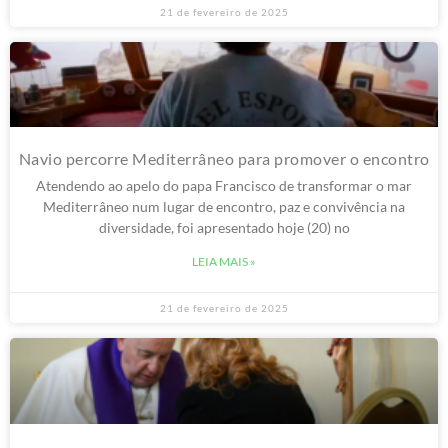
21 de fevereiro de 2025
Navio percorre Mediterrâneo para promover o encontro
Atendendo ao apelo do papa Francisco de transformar o mar
Mediterrâneo num lugar de encontro, paz e convivência na
diversidade, foi apresentado hoje (20) no
LEIA MAIS »
21 de fevereiro de 2025