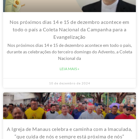
Nos próximos dias 14 e 15 de dezembro acontece em
todo o país a Coleta Nacional da Campanha para a
Evangelização
Nos próximos dias 14 e 15 de dezembro acontece em todo o país,
durante as celebrações do terceiro domingo do Advento, a Coleta
Nacional da
LEIA MAIS »
10 de dezembro de 2024
A Igreja de Manaus celebra e caminha com a Imaculada,
“que cuida de nós e sempre está próxima de nós”